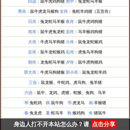
身边人打不开本站怎么办？请
点击分享